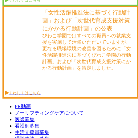
くわしくはこちら
「女性活躍推進法に基づく行動計
画」および「次世代育成支援対策
にかかる行動計画」の公表
びわこ学園ではすべての職員への就業支
援を実施して活躍いただいていますが、
更なる職場環境の改善を図るために「女
性活躍推進法に基づくびわこ学園の行動
計画」および「次世代育成支援対策にか
かる行動計画」を策定しました。
くわしくはこちら
PR動画
ノーリフティングケアについて
医師募集
看護師募集
生活支援員募集