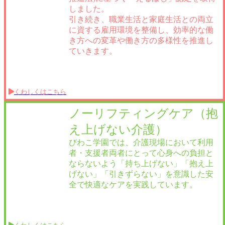
しました。
引き続き、職業生活と家庭生活との両立
に資する雇用環境を整備し、効率的な働
き方への変革や働き方の多様性を推進し
ていきます。
くわしくはこちら
ノーリフティングケア（抱
え上げない介護）
びわこ学園では、介護現場において利用
者・支援者両者にとって心身への負担と
ならないよう「持ち上げない」「抱え上
げない」「引きずらない」を意識した安
全で快適なケアを実践しています。