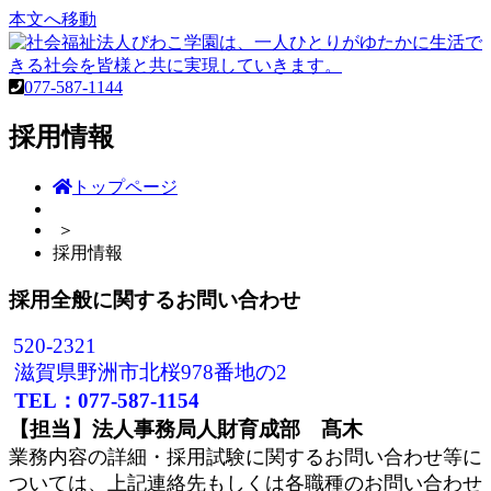
本文へ移動

077-587-1144
採用情報
トップページ
＞
採用情報
採用全般に関するお問い合わせ
520-2321
滋賀県野洲市北桜978番地の2
TEL：077-587-1154
【担当】法人事務局人財育成部 髙木
業務内容の詳細・採用試験に関するお問い合わせ等に
ついては、上記連絡先もしくは各職種のお問い合わせ